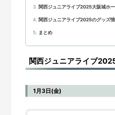
関西ジュニアライブ2025大阪城ホ
関西ジュニアライブ2025のグッズ
まとめ
関西ジュニアライブ202
1月3日(金)