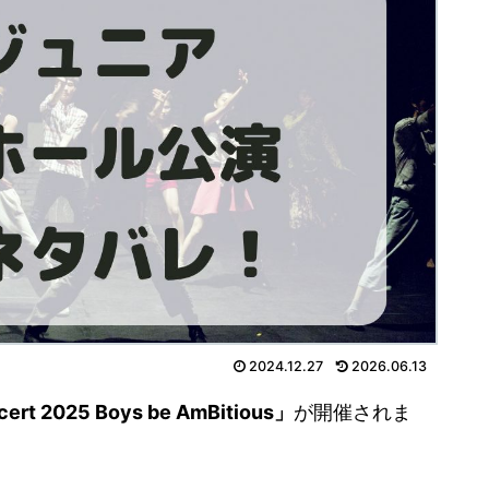
2024.12.27
2026.06.13
 2025 Boys be AmBitious」
が開催されま