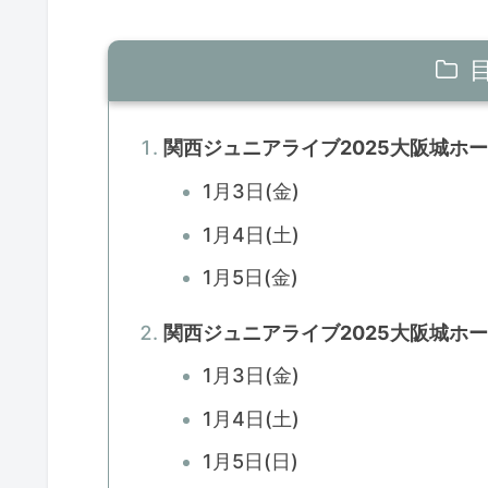
関西ジュニアライブ2025大阪城ホ
1月3日(金)
1月4日(土)
1月5日(金)
関西ジュニアライブ2025大阪城ホ
1月3日(金)
1月4日(土)
1月5日(日)