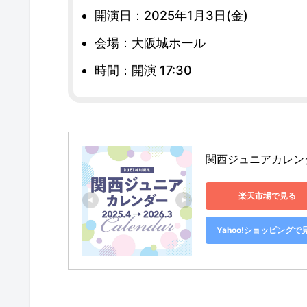
開演日：2025年1月3日(金)
会場：大阪城ホール
時間：開演 17:30
関西ジュニアカレンダー 2
楽天市場で見る
Yahoo!ショッピングで