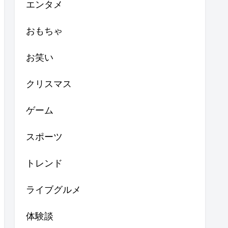
エンタメ
おもちゃ
お笑い
クリスマス
ゲーム
スポーツ
トレンド
ライブグルメ
体験談