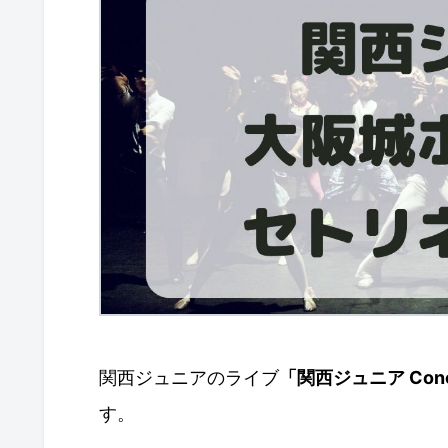
関西ジュニアのライブ
「関西ジュニア Concert
す。