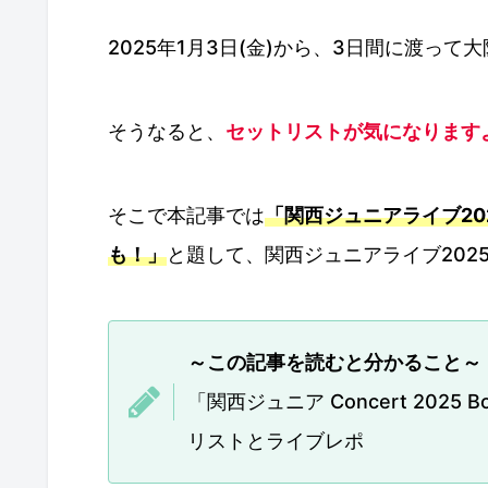
2025年1月3日(金)から、3日間に渡っ
そうなると、
セットリストが気になります
そこで本記事では
「関西ジュニアライブ2
も！」
と題して、関西ジュニアライブ202
～この記事を読むと分かること～
「関西ジュニア Concert 2025 
リストとライブレポ