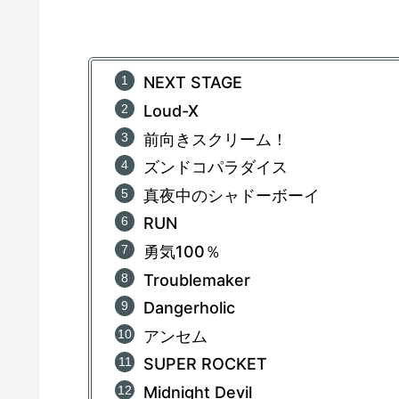
NEXT STAGE
Loud-X
前向きスクリーム！
ズンドコパラダイス
真夜中のシャドーボーイ
RUN
勇気100％
Troublemaker
Dangerholic
アンセム
SUPER ROCKET
Midnight Devil