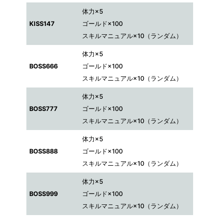
体力×5
KISS147
ゴールド×100
スキルマニュアル×10（ランダム）
体力×5
BOSS666
ゴールド×100
スキルマニュアル×10（ランダム）
体力×5
BOSS777
ゴールド×100
スキルマニュアル×10（ランダム）
体力×5
BOSS888
ゴールド×100
スキルマニュアル×10（ランダム）
体力×5
BOSS999
ゴールド×100
スキルマニュアル×10（ランダム）