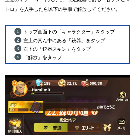
トロ」を入手したら以下の手順で解放してください。
トップ画面下の「キャラクター」をタップ
左上の真ん中にある「銃器」をタップ
右下の「銃器スキン」をタップ
「解放」をタップ