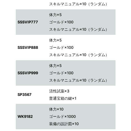
スキルマニュアル×10（ランダム）
体力×5
SSSVIP777
ゴールド×100
スキルマニュアル×10（ランダム）
体力×5
SSSVIP888
ゴールド×100
スキルマニュアル×10（ランダム）
体力×5
SSSVIP999
ゴールド×100
スキルマニュアル×10（ランダム）
活性試薬×3
SP3567
普通宝箱の鍵×1
体力×10
WK9182
ゴールド×1000
装備の設計図×10