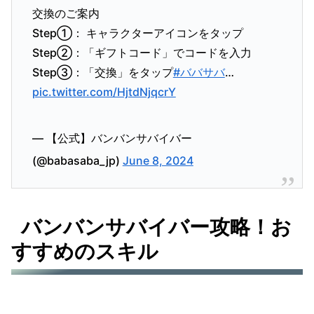
交換のご案内
Step①： キャラクターアイコンをタップ
Step②：「ギフトコード」でコードを入力
Step③：「交換」をタップ
#ババサバ
…
pic.twitter.com/HjtdNjqcrY
— 【公式】バンバンサバイバー
(@babasaba_jp)
June 8, 2024
バンバンサバイバー攻略！お
すすめのスキル