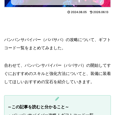
2024.08.05
2026.06.13
バンバンサバイバー（ババサバ）の攻略について、ギフト
コード一覧をまとめてみました。
合わせて、バンバンサバイバー（ババサバ）の開始してす
ぐにおすすめのスキルと強化方法についてと、装備に装着
してほしいおすすめの宝石を紹介していきます。
～この記事を読むと分かること～