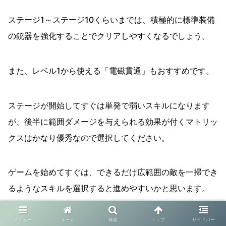
ステージ1～ステージ10くらいまでは、積極的に標準装備
の銃器を強化することでクリアしやすくなるでしょう。
また、レベル1から使える「電磁貫通」もおすすめです。
ステージが開始してすぐは単発で弱いスキルになります
が、後半に範囲ダメージを与えられる効果が付くマトリッ
クスはかなり優秀なので選択してください。
ゲームを始めてすぐは、できるだけ広範囲の敵を一掃でき
るようなスキルを選択すると進めやすいかと思います。
バンバンサバイバー攻略！ス
メニュー
ホーム
検索
トップ
サイドバー