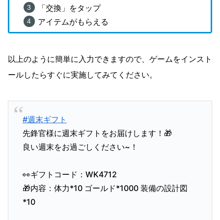
「交換」をタップ
アイテムがもらえる
以上のように簡単に入力できますので、ゲームをインスト
ールしたらすぐに実施してみてください。
#週末ギフト
先鋒官様に週末ギフトをお届けします！🎁
良い週末をお過ごしください~！
👀ギフトコード：WK4712
🎁内容：体力*10 ゴールド*1000 装備の設計図
*10