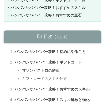
・バンバンサバイバー攻略！ギフトコード一覧
・バンバンサバイバー攻略！おすすめのスキル
・バンバンサバイバー攻略！おすすめの宝石
目次
バンバンサバイバー攻略！初めにやること
バンバンサバイバー攻略！ギフトコード
甘ゾンビストロの解放
ギフトコードの入力の仕方
バンバンサバイバー攻略！おすすめのスキル
バンバンサバイバー攻略！スキル解放と強化