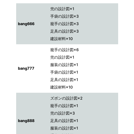
兜の設計図×1
手袋の設計図×3
bang666
籠手の設計図×3
足具の設計図×3
建設材料×10
籠手の設計図×6
兜の設計図×1
服装の設計図×1
bang777
手袋の設計図×1
足具の設計図×1
建設材料×10
ズボンの設計図×2
籠手の設計図×1
兜の設計図×3
bang888
足具の設計図×1
服装の設計図×1