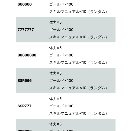
666666
ゴールド×100
スキルマニュアル×10（ランダム）
体力×5
7777777
ゴールド×100
スキルマニュアル×10（ランダム）
体力×5
88888888
ゴールド×100
スキルマニュアル×10（ランダム）
体力×5
SSR666
ゴールド×100
スキルマニュアル×10（ランダム）
体力×5
SSR777
ゴールド×100
スキルマニュアル×10（ランダム）
体力×5