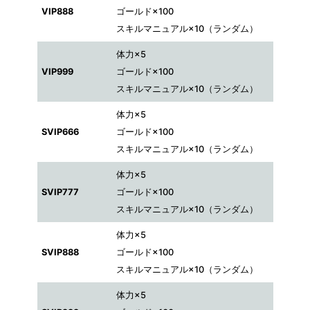
VIP888
ゴールド×100
スキルマニュアル×10（ランダム）
体力×5
VIP999
ゴールド×100
スキルマニュアル×10（ランダム）
体力×5
SVIP666
ゴールド×100
スキルマニュアル×10（ランダム）
体力×5
SVIP777
ゴールド×100
スキルマニュアル×10（ランダム）
体力×5
SVIP888
ゴールド×100
スキルマニュアル×10（ランダム）
体力×5