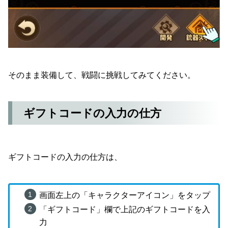
そのまま装備して、戦闘に挑戦してみてください。
ギフトコードの入力の仕方
ギフトコードの入力の仕方は、
画面左上の「キャラクターアイコン」をタップ
「ギフトコード」欄で上記のギフトコードを入
力