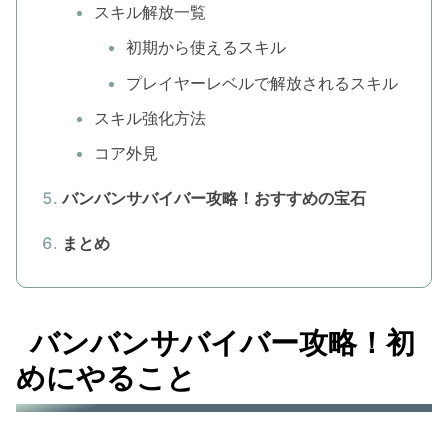
スキル解放一覧
初期から使えるスキル
プレイヤーレベルで解放されるスキル
スキル強化方法
コア外見
バンバンサバイバー攻略！おすすめの宝石
まとめ
バンバンサバイバー攻略！初
めにやること