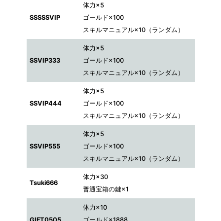
体力×5
SSSSSVIP
ゴールド×100
スキルマニュアル×10（ランダム）
体力×5
SSVIP333
ゴールド×100
スキルマニュアル×10（ランダム）
体力×5
SSVIP444
ゴールド×100
スキルマニュアル×10（ランダム）
体力×5
SSVIP555
ゴールド×100
スキルマニュアル×10（ランダム）
体力×30
Tsuki666
普通宝箱の鍵×1
体力×10
GIFT0505
ゴールド×1888