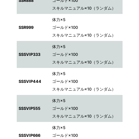
SSR888
ゴールド×100
スキルマニュアル×10（ランダム）
体力×5
SSR999
ゴールド×100
スキルマニュアル×10（ランダム）
体力×5
SSSVIP333
ゴールド×100
スキルマニュアル×10（ランダム）
体力×5
SSSVIP444
ゴールド×100
スキルマニュアル×10（ランダム）
体力×5
SSSVIP555
ゴールド×100
スキルマニュアル×10（ランダム）
体力×5
SSSVIP666
ゴールド×100