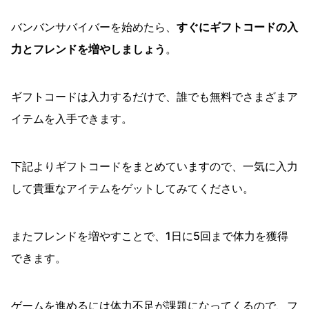
バンバンサバイバーを始めたら、
すぐにギフトコードの入
力とフレンドを増やしましょう
。
ギフトコードは入力するだけで、誰でも無料でさまざまア
イテムを入手できます。
下記よりギフトコードをまとめていますので、一気に入力
して貴重なアイテムをゲットしてみてください。
またフレンドを増やすことで、1日に5回まで体力を獲得
できます。
ゲームを進めるには体力不足が課題になってくるので、フ