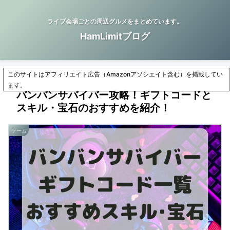
ライブ会場ごとの周辺グルメをまとめています。
HamLimitブログ
このサイトはアフィリエイト広告（Amazonアソシエイト含む）を掲載してい
ます。
バンバンサバイバー攻略！ギフトコードと
スキル・宝石のおすすめを紹介！
ゲーム