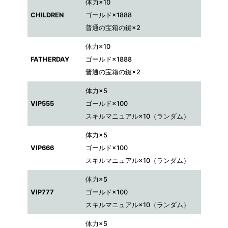
体力×10
CHILDREN
ゴールド×1888
普通の宝箱の鍵×2
体力×10
FATHERDAY
ゴールド×1888
普通の宝箱の鍵×2
体力×5
VIP555
ゴールド×100
スキルマニュアル×10（ランダム）
体力×5
VIP666
ゴールド×100
スキルマニュアル×10（ランダム）
体力×5
VIP777
ゴールド×100
スキルマニュアル×10（ランダム）
体力×5