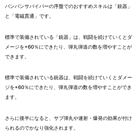
バンバンサバイバーの序盤でのおすすめスキルは「銃器」
と「電磁貫通」です。
標準で装備されている「銃器」は、戦闘を続けていくとダ
メージを+60％にできたり、弾丸弾道の数を増やすことが
できます。
標準で装備されている銃器は、戦闘を続けていくとダメー
ジを+60％にできたり、弾丸弾道の数を増やすことができ
ます。
さらに後半になると、サブ弾丸や連射・爆発の効果が付け
られるのでかなり強化されます。