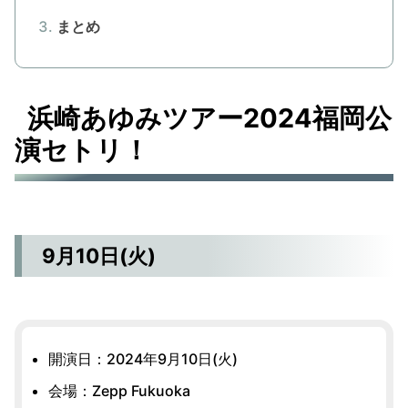
まとめ
浜崎あゆみツアー2024福岡公
演セトリ！
9月10日(火)
開演日：2024年9月10日(火)
会場：Zepp Fukuoka