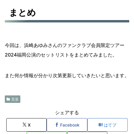
まとめ
今回は、浜崎あゆみさんのファンクラブ会員限定ツアー
2024福岡公演のセットリストをまとめてみました。
また何か情報が分かり次第更新していきたいと思います。
音楽
シェアする
X
Facebook
はてブ