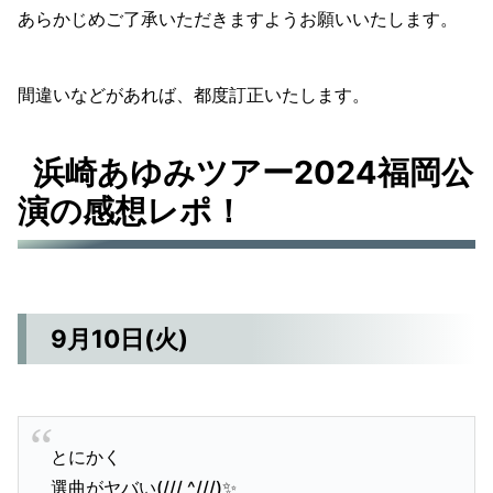
あらかじめご了承いただきますようお願いいたします。
間違いなどがあれば、都度訂正いたします。
浜崎あゆみツアー2024福岡公
演の感想レポ！
9月10日(火)
とにかく
選曲がヤバい(/// ^///)✨️