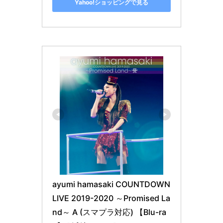
Yahoo!ショッピングで見る
ayumi hamasaki COUNTDOWN
LIVE 2019-2020 ～Promised La
nd～ A (スマプラ対応) 【Blu-ra