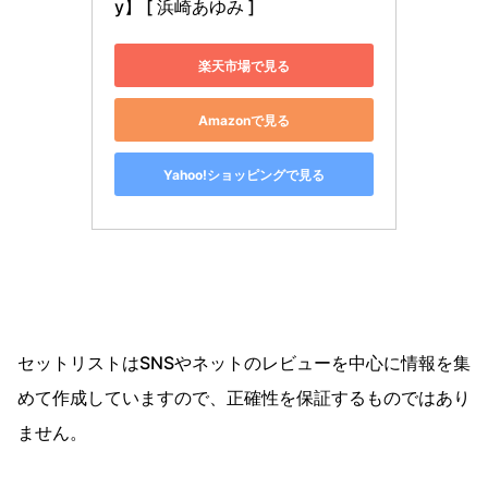
y】 [ 浜崎あゆみ ]
楽天市場で見る
Amazonで見る
Yahoo!ショッピングで見る
セットリストはSNSやネットのレビューを中心に情報を集
めて作成していますので、正確性を保証するものではあり
ません。