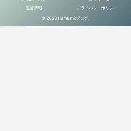
運営情報
プライバシーポリシー
© 2023 HamLimitブログ.