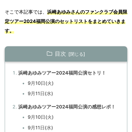
そこで本記事では、
浜崎あゆみさんのファンクラブ会員限
定ツアー2024福岡公演のセットリストをまとめていきま
す。
目次
浜崎あゆみツアー2024福岡公演セトリ！
9月10日(火)
9月11日(水)
浜崎あゆみツアー2024福岡公演の感想レポ！
9月10日(火)
9月11日(水)