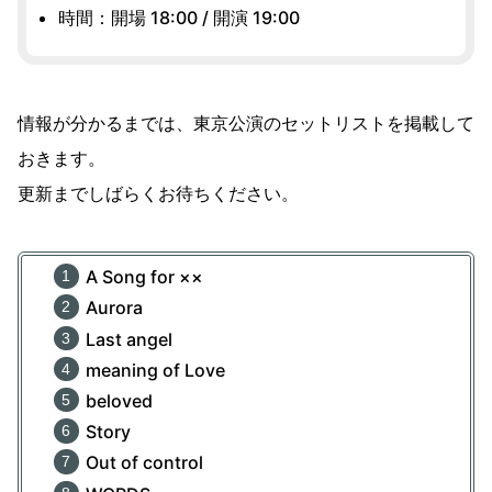
時間：開場 18:00 / 開演 19:00
情報が分かるまでは、東京公演のセットリストを掲載して
おきます。
更新までしばらくお待ちください。
A Song for ××
Aurora
Last angel
meaning of Love
beloved
Story
Out of control