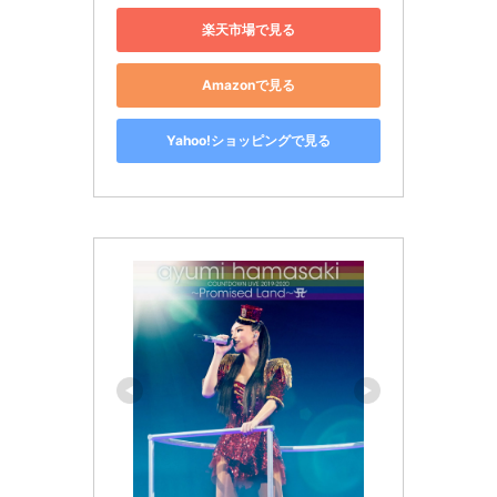
楽天市場で見る
Amazonで見る
Yahoo!ショッピングで見る