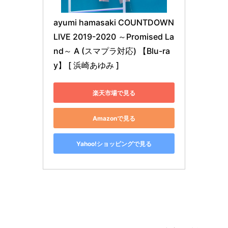
ayumi hamasaki COUNTDOWN
LIVE 2019-2020 ～Promised La
nd～ A (スマプラ対応) 【Blu-ra
y】 [ 浜崎あゆみ ]
楽天市場で見る
Amazonで見る
Yahoo!ショッピングで見る