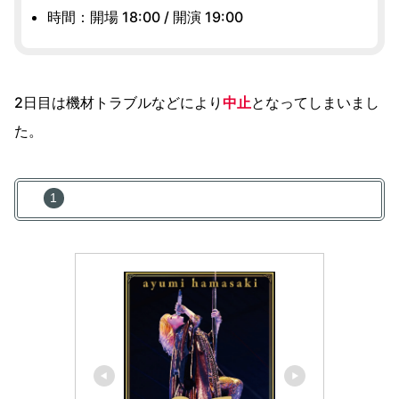
時間：開場 18:00 / 開演 19:00
2日目は機材トラブルなどにより
中止
となってしまいまし
た。