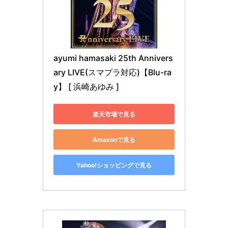
ayumi hamasaki 25th Annivers
ary LIVE(スマプラ対応)【Blu-ra
y】 [ 浜崎あゆみ ]
楽天市場で見る
Amazonで見る
Yahoo!ショッピングで見る