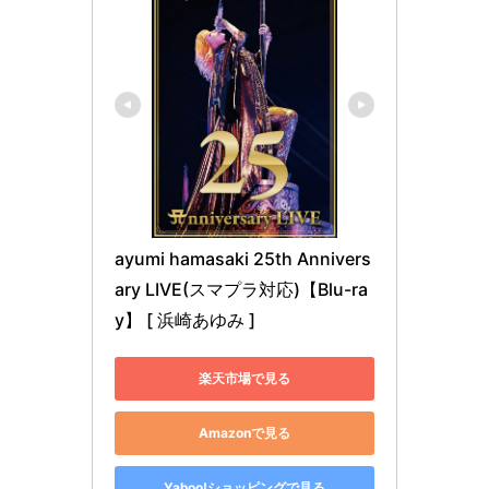
ayumi hamasaki 25th Annivers
ary LIVE(スマプラ対応)【Blu-ra
y】 [ 浜崎あゆみ ]
楽天市場で見る
Amazonで見る
Yahoo!ショッピングで見る