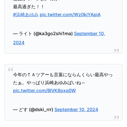
最高過ぎた！！
#浜崎あゆみ
pic.twitter.com/Wz0kjYApiA
— ライト (@ka3go2shi1ma)
September 10,
2024
今年のＴＡツアーも言葉にならんくらい最高やっ
たぁ。やっぱり浜崎あゆみばいね～
pic.twitter.com/BIVK8pxq0W
— どす (@dski_rrr)
September 10, 2024