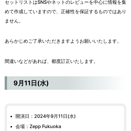
セットリストはSNSやネットのレビューを中心に情報を集
めて作成していますので、正確性を保証するものではあり
ません。
あらかじめご了承いただきますようお願いいたします。
間違いなどがあれば、都度訂正いたします。
9月11日(水)
開演日：2024年9月11日(水)
会場：Zepp Fukuoka