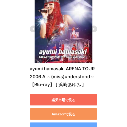
ayumi hamasaki ARENA TOUR 
2006 A ～(miss)understood～
【Blu-ray】 [ 浜崎あゆみ ]
楽天市場で見る
Amazonで見る