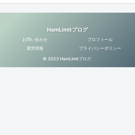
HamLimitブログ
お問い合わせ
プロフィール
運営情報
プライバシーポリシー
© 2023 HamLimitブログ.