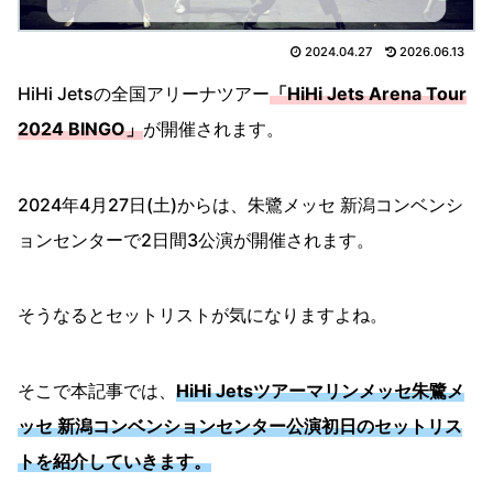
2024.04.27
2026.06.13
HiHi Jetsの全国アリーナツアー
「HiHi Jets Arena Tour
2024 BINGO」
が開催されます。
2024年4月27日(土)からは、朱鷺メッセ 新潟コンベンシ
ョンセンターで2日間3公演が開催されます。
そうなるとセットリストが気になりますよね。
そこで本記事では、
HiHi Jetsツアーマリンメッセ朱鷺メ
ッセ 新潟コンベンションセンター公演初日のセットリス
トを紹介していきます。