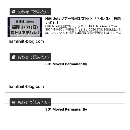
HiHi Jetsツアー福岡3/31セトリネタバレ！感想
レポも！
HiHi Jetsの全国アリーナツアー「HiHi Jets Arena Tour
2024 BINGO」が開催されます。2024年3月30日(土)から
は、マリンメッセ福岡で2日間3公演が開催されます。そう
なるとセットリストが気になりますよね...
hamlimit-blog.com
301 Moved Permanently
hamlimit-blog.com
301 Moved Permanently