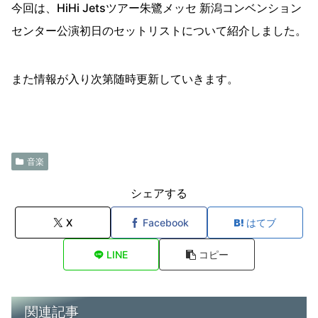
今回は、HiHi Jetsツアー朱鷺メッセ 新潟コンベンション
センター公演初日のセットリストについて紹介しました。
また情報が入り次第随時更新していきます。
音楽
シェアする
X
Facebook
はてブ
LINE
コピー
関連記事