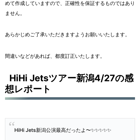
めて作成していますので、正確性を保証するものではあり
ません。
あらかじめご了承いただきますようお願いいたします。
間違いなどがあれば、都度訂正いたします。
HiHi Jetsツアー新潟4/27の感
想レポート
HiHi Jets新潟公演最高だったよ〜✨️✨️✨️✨️✨️