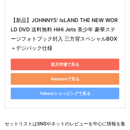
【新品】JOHNNYS' IsLAND THE NEW WOR
LD DVD 送料無料 HiHi Jets 美少年 豪華ステ
ージフォトブック封入 三方背スペシャルBOX
＋デジパック仕様
楽天市場で見る
Amazonで見る
Yahoo!ショッピングで見る
セットリストはSNSやネットのレビューを中心に情報を集