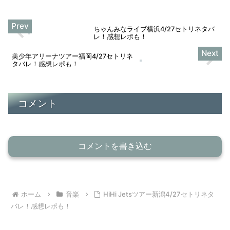
ちゃんみなライブ横浜4/27セトリネタバ
レ！感想レポも！
美少年アリーナツアー福岡4/27セトリネ
タバレ！感想レポも！
コメント
コメントを書き込む
ホーム
音楽
HiHi Jetsツアー新潟4/27セトリネタ
バレ！感想レポも！