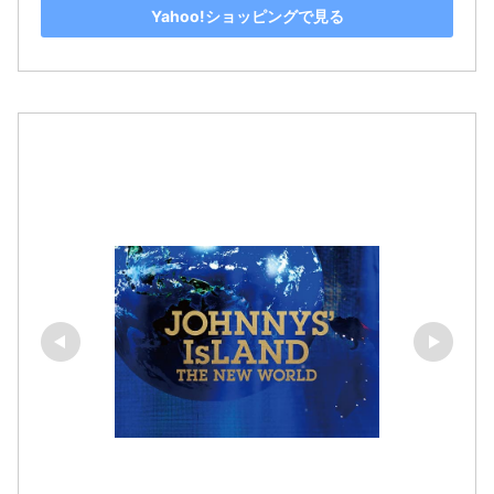
Yahoo!ショッピングで見る