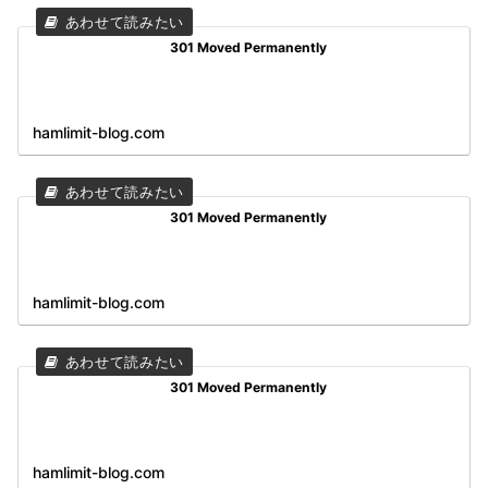
301 Moved Permanently
hamlimit-blog.com
301 Moved Permanently
hamlimit-blog.com
301 Moved Permanently
hamlimit-blog.com