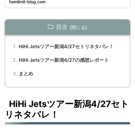
hamlimit-blog.com
目次
HiHi Jetsツアー新潟4/27セトリネタバレ！
HiHi Jetsツアー新潟4/27の感想レポート
まとめ
HiHi Jetsツアー新潟4/27セト
リネタバレ！