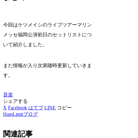
今回はケツメイシのライブツアーマリン
メッセ福岡公演初日のセットリストにつ
いて紹介しました。
また情報が入り次第随時更新していきま
す。
音楽
シェアする
X
Facebook
はてブ
LINE
コピー
HamLimitブログ
関連記事