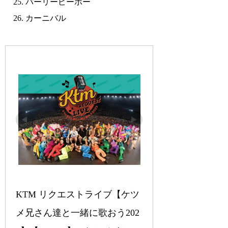
パーリーピーポー
カーニバル
KTM リクエストライブ【ケツ
メ兄さん達と一緒に歌おう202