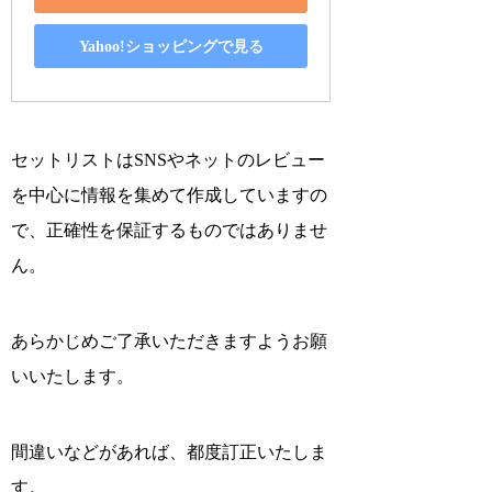
Yahoo!ショッピングで見る
セットリストはSNSやネットのレビュー
を中心に情報を集めて作成していますの
で、正確性を保証するものではありませ
ん。
あらかじめご了承いただきますようお願
いいたします。
間違いなどがあれば、都度訂正いたしま
す。