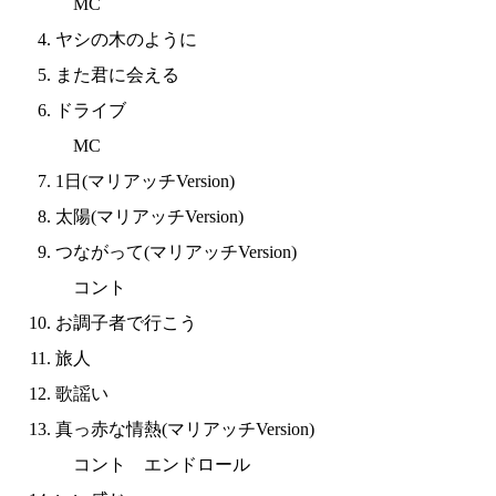
MC
ヤシの木のように
また君に会える
ドライブ
MC
1日(マリアッチVersion)
太陽(マリアッチVersion)
つながって(マリアッチVersion)
コント
お調子者で行こう
旅人
歌謡い
真っ赤な情熱(マリアッチVersion)
コント エンドロール