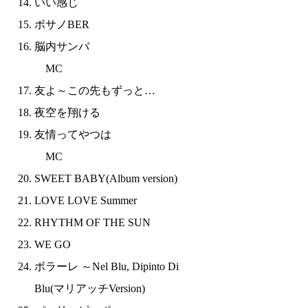
いい感じ
ボサノBER
脳内サンバ
MC
友よ～この先もずっと…
夜空を翔ける
友情ってやつは
MC
SWEET BABY(Album version)
LOVE LOVE Summer
RHYTHM OF THE SUN
WE GO
ボラーレ ～Nel Blu, Dipinto Di
Blu(マリアッチVersion)