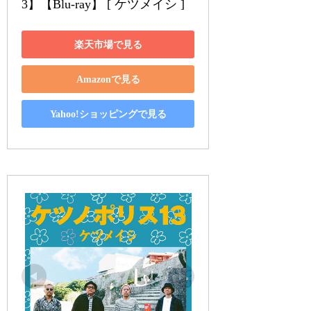
3】【Blu-ray】 [ ケツメイシ ]
楽天市場で見る
Amazonで見る
Yahoo!ショッピングで見る