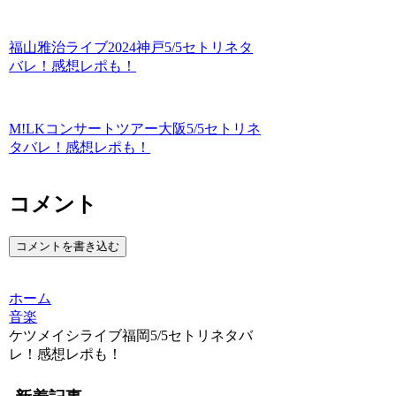
福山雅治ライブ2024神戸5/5セトリネタ
バレ！感想レポも！
M!LKコンサートツアー大阪5/5セトリネ
タバレ！感想レポも！
コメント
コメントを書き込む
ホーム
音楽
ケツメイシライブ福岡5/5セトリネタバ
レ！感想レポも！