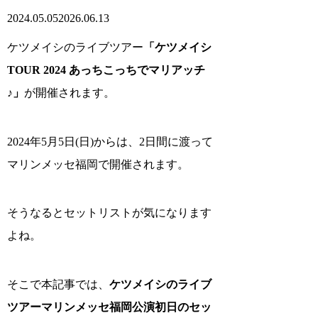
2024.05.05
2026.06.13
ケツメイシのライブツアー
「ケツメイシ
TOUR 2024 あっちこっちでマリアッチ
♪」
が開催されます。
2024年5月5日(日)からは、2日間に渡って
マリンメッセ福岡で開催されます。
そうなるとセットリストが気になります
よね。
そこで本記事では、
ケツメイシのライブ
ツアーマリンメッセ福岡公演初日のセッ