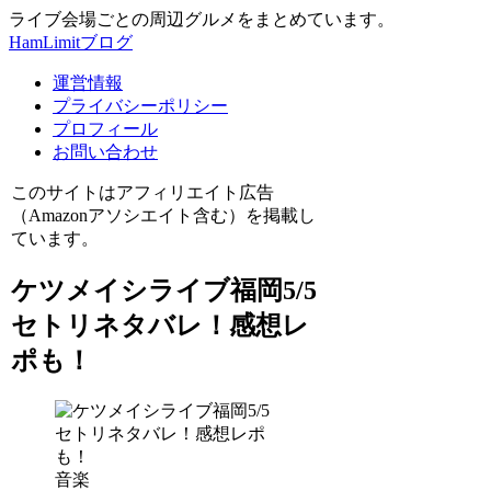
ライブ会場ごとの周辺グルメをまとめています。
HamLimitブログ
運営情報
プライバシーポリシー
プロフィール
お問い合わせ
このサイトはアフィリエイト広告
（Amazonアソシエイト含む）を掲載し
ています。
ケツメイシライブ福岡5/5
セトリネタバレ！感想レ
ポも！
音楽