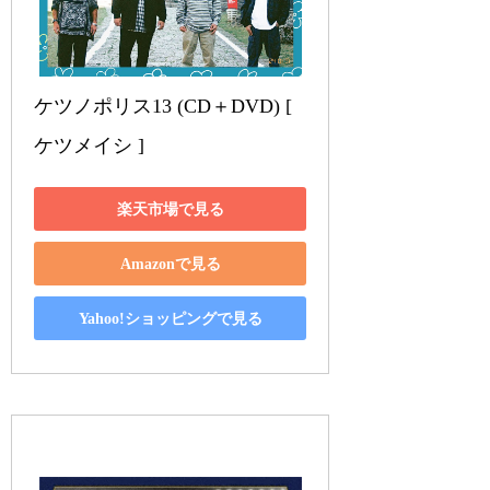
ケツノポリス13 (CD＋DVD) [ 
ケツメイシ ]
楽天市場で見る
Amazonで見る
Yahoo!ショッピングで見る