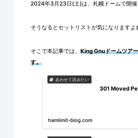
2024年3月23日(土)は、札幌ドームで開
そうなるとセットリストが気になりますよ
そこで本記事では、
King Gnuドーム
す。
301 Moved Pe
hamlimit-blog.com