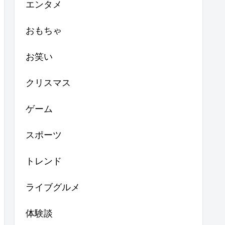
エンタメ
おもちゃ
お笑い
クリスマス
ゲーム
スポーツ
トレンド
ライブグルメ
体験談