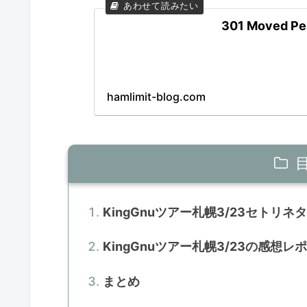
301 Moved Pe
hamlimit-blog.com
KingGnuツアー札幌3/23セトリネ
KingGnuツアー札幌3/23の感想レ
まとめ