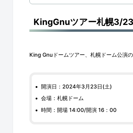
KingGnuツアー札幌3
King Gnuドームツアー、札幌ドーム公
開演日：2024年3月23日(土)
会場：札幌ドーム
時間：開場 14:00/開演 16：00