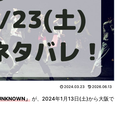
2024.03.23
2026.06.13
T UNKNOWN」
が、2024年1月13日(土)から大阪で