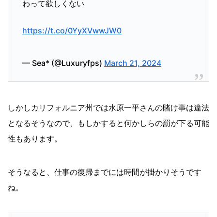
わって欲しくない
https://t.co/0YyXVwwJW0
— Sea* (@Luxuryfps)
March 21, 2024
しかしカリフォルニア州では水原一平さんの賭け事は違法
となるそうなので、もしかすると何かしらの罰が下る可能
性もあります。
そうなると、仕事の復帰までには時間が掛かりそうです
ね。