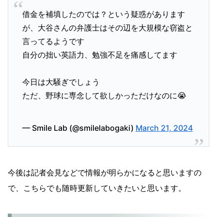
借金を補填したのでは？という疑惑があります
が、大谷さんの弁護士はその辺を大規模な窃盗と
言ってるようです
自分の拙い英語力、勉強不足を痛感してます
今日は大騒ぎでしょう
ただ、野球に専念して欲しかっただけなのに😭
— Smile Lab (@smilelabogaki)
March 21, 2024
今後は記者会見などで情報が明らかになると思いますの
で、こちらでも随時更新していきたいと思います。