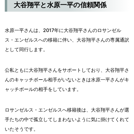
大谷翔平と水原一平の信頼関係
水原一平さんは、2017年に大谷翔平さんのロサンゼル
ス・エンゼルスへの移籍に伴い、大谷翔平さんの専属通訳
として同行します。
公私ともに大谷翔平さんをサポートしており、大谷翔平さ
んのキャッチボール相手がいないときは水原一平さんがキ
ャッチボールの相手をしています。
ロサンゼルス・エンゼルスへ移籍後は、大谷翔平さんが選
手たちの中で孤立してしまわないように気に掛けてくれて
いたそうです。