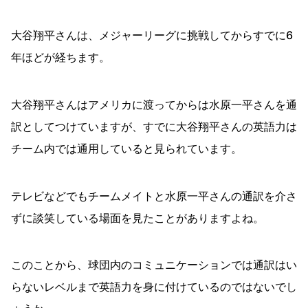
大谷翔平さんは、メジャーリーグに挑戦してからすでに6
年ほどが経ちます。
大谷翔平さんはアメリカに渡ってからは水原一平さんを通
訳としてつけていますが、すでに大谷翔平さんの英語力は
チーム内では通用していると見られています。
テレビなどでもチームメイトと水原一平さんの通訳を介さ
ずに談笑している場面を見たことがありますよね。
このことから、球団内のコミュニケーションでは通訳はい
らないレベルまで英語力を身に付けているのではないでし