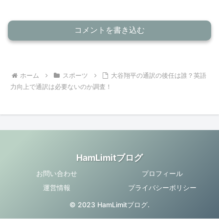
コメントを書き込む
ホーム
スポーツ
大谷翔平の通訳の後任は誰？英語
力向上で通訳は必要ないのか調査！
HamLimitブログ
お問い合わせ
プロフィール
運営情報
プライバシーポリシー
© 2023 HamLimitブログ.