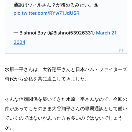
通訳はウィルさん？が務めるみたい。🙏
pic.twitter.com/RYw71JdUSR
— Bishnoi Boy (@Bishnoi53926331)
March 21,
2024
水原一平さんは、大谷翔平さんと日本ハム・ファイターズ
時代から公私を共に過ごしてきました。
そんな信頼関係を築いてきた水原一平さんなので、今回の
件があってもそのまま大谷翔平さんの専属通訳として働い
ていくのではないか思った方も多いのではないでしょう
か。