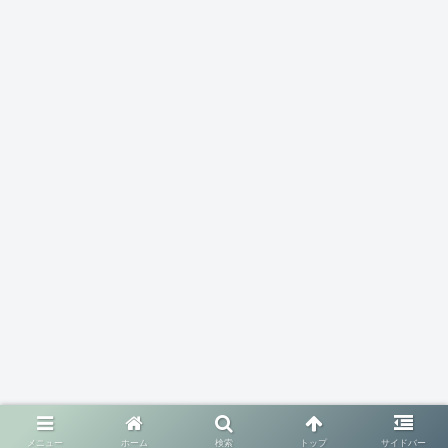
メニュー
ホーム
検索
トップ
サイドバー