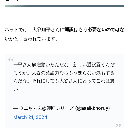
ネットでは、大谷翔平さんに
通訳はもう必要ないのではな
いか
とも言われています。
一平さん解雇驚いたんだな。新しい通訳置くんだ
ろうか。大谷の英語力ならもう要らない気もする
んだな。それにしても大谷さんにとってこれは痛
い
— ウニちゃん@師匠シリーズ (@aaaikknoruy)
March 21, 2024