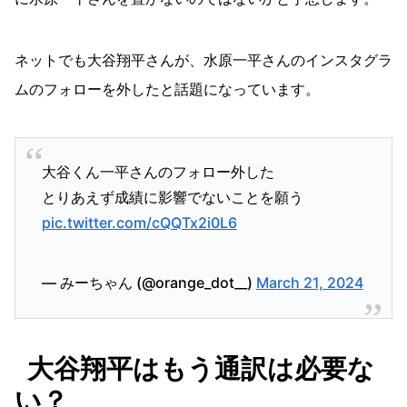
ネットでも大谷翔平さんが、水原一平さんのインスタグラ
ムのフォローを外したと話題になっています。
大谷くん一平さんのフォロー外した
とりあえず成績に影響でないことを願う
pic.twitter.com/cQQTx2i0L6
— みーちゃん (@orange_dot__)
March 21, 2024
大谷翔平はもう通訳は必要な
い？