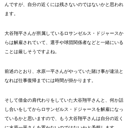
んですが、自分の近くには残さないのではないかと思われ
ます。
大谷翔平さんが所属しているロサンゼルス・ドジャースか
らは解雇されていて、選手や球団関係者などと一緒にいる
ことは厳しそうですよね。
前述のとおり、水原一平さんがやっていた賭け事が違法と
なれば仕事復帰までには時間が掛かります。
そして借金の肩代わりをしていた大谷翔平さんと、何か話
し合いをしてからロサンゼルス・ドジャースを解雇になっ
ているかと思いますので、もう大谷翔平さんは自分の近く
に水原一平さんを置かないのではないかと予想します。