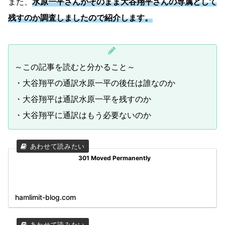
また、
水原一平さんがそのまま大谷翔平さんの専属として
残すのか調査しましたので紹介します。
～この記事を読むと分かること～
・大谷翔平の通訳水原一平の後任は誰なのか
・大谷翔平は通訳水原一平を残すのか
・大谷翔平に通訳はもう必要ないのか
301 Moved Permanently
hamlimit-blog.com