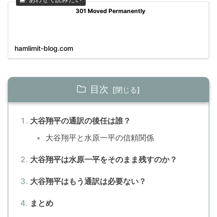
301 Moved Permanently
hamlimit-blog.com
目次
大谷翔平の通訳の後任は誰？
大谷翔平と水原一平の信頼関係
大谷翔平は水原一平をそのまま残すのか？
大谷翔平はもう通訳は必要ない？
まとめ