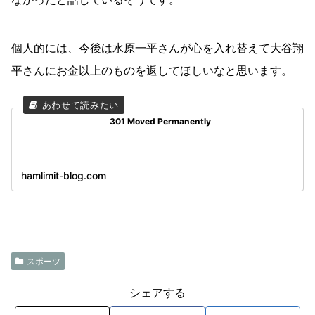
個人的には、今後は水原一平さんが心を入れ替えて大谷翔
平さんにお金以上のものを返してほしいなと思います。
301 Moved Permanently
hamlimit-blog.com
スポーツ
シェアする