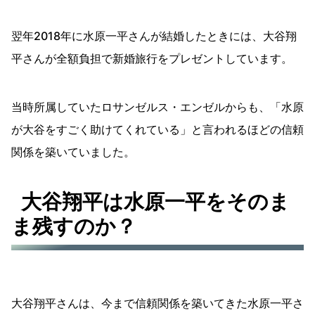
翌年2018年に水原一平さんが結婚したときには、大谷翔
平さんが全額負担で新婚旅行をプレゼントしています。
当時所属していたロサンゼルス・エンゼルからも、「水原
が大谷をすごく助けてくれている」と言われるほどの信頼
関係を築いていました。
大谷翔平は水原一平をそのま
ま残すのか？
大谷翔平さんは、今まで信頼関係を築いてきた水原一平さ