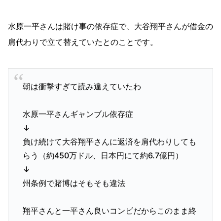
水原一平さんは賭け事の依存症で、大谷翔平さんが借金の
肩代わりで立て替えていたとのことです。
朝は衝撃すぎて読み違えていたわ
水原一平さんギャンブル依存症
↓
負け続けて大谷翔平さんに返済を肩代わりしても
らう（約450万ドル、日本円にて約6.7億円）
↓
州条例で賭博はそもそも違法
翔平さんと一平さん良いコンビだからこのまま終