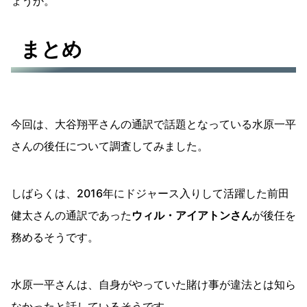
ょうか。
まとめ
今回は、大谷翔平さんの通訳で話題となっている水原一平
さんの後任について調査してみました。
しばらくは、2016年にドジャース入りして活躍した前田
健太さんの通訳であった
ウィル・アイアトンさん
が後任を
務めるそうです。
水原一平さんは、自身がやっていた賭け事が違法とは知ら
なかったと話しているそうです。