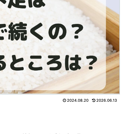
2024.08.20
2026.06.13