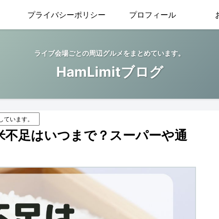
プライバシーポリシー
プロフィール
ライブ会場ごとの周辺グルメをまとめています。
HamLimitブログ
しています。
の米不足はいつまで？スーパーや通