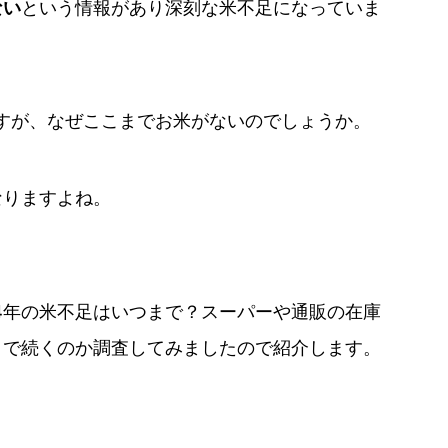
ない
という情報があり深刻な米不足になっていま
すが、なぜここまでお米がないのでしょうか。
なりますよね。
4年の米不足はいつまで？スーパーや通販の在庫
まで続くのか調査してみましたので紹介します。