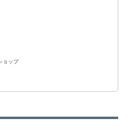
？
ショップ