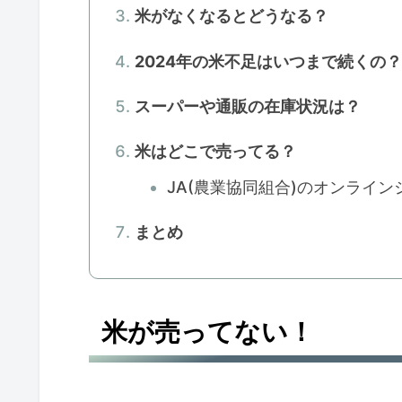
米がなくなるとどうなる？
2024年の米不足はいつまで続くの
スーパーや通販の在庫状況は？
米はどこで売ってる？
JA(農業協同組合)のオンライン
まとめ
米が売ってない！