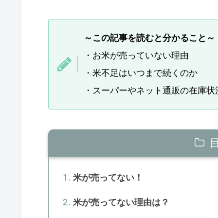
～この記事を読むと分かること～
・お米が売っていない理由
・米不足はいつまで続くのか
・スーパーやネット通販の在庫状
米が売ってない！
米が売ってない理由は？