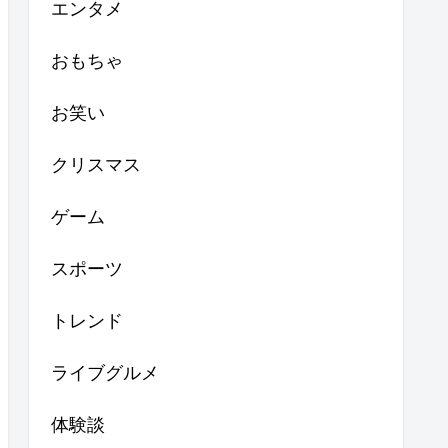
エンタメ
おもちゃ
お笑い
クリスマス
ゲーム
スポーツ
トレンド
ライブグルメ
体験談