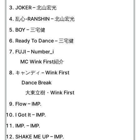
JOKER – 北山宏光
乱心-RANSHIN – 北山宏光
BOY – 三宅健
Ready To Dance – 三宅健
FUJI – Number_i
MC Wink First紹介
キャンディ – Wink First
Dance Break
大東立樹・Wink First
Flow – IMP.
I Got It – IMP.
IMP. – IMP.
SHAKE ME UP – IMP.