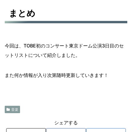
まとめ
今回は、TOBE初のコンサート東京ドーム公演3日目のセ
ットリストについて紹介しました。
また何か情報が入り次第随時更新していきます！
音楽
シェアする