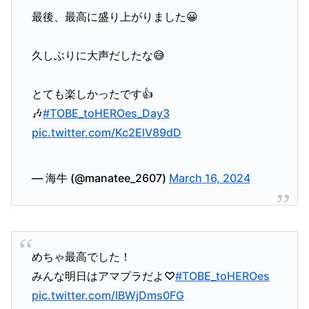
最後、最高に盛り上がりました😀
久しぶりに大声だしたな😅
とても楽しかったです👍
🎶
#TOBE_toHEROes_Day3
pic.twitter.com/Kc2ElV89dD
— 海牛 (@manatee_2607)
March 16, 2024
めちゃ最高でした！
みんな明日はアマプラだよ♡
#TOBE_toHEROes
pic.twitter.com/IBWjDms0FG