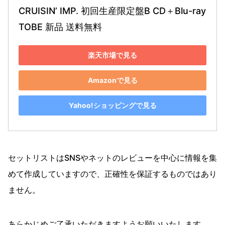
CRUISIN’ IMP. 初回生産限定盤B CD＋Blu-ray 
TOBE 新品 送料無料
楽天市場で見る
Amazonで見る
Yahoo!ショッピングで見る
セットリストはSNSやネットのレビューを中心に情報を集
めて作成していますので、正確性を保証するものではあり
ません。
あらかじめご了承いただきますようお願いいたします。