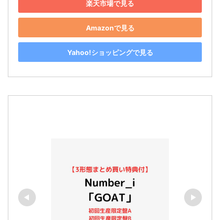
楽天市場で見る
Amazonで見る
Yahoo!ショッピングで見る