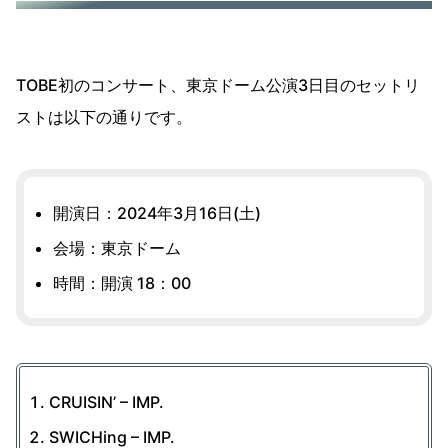
TOBE初のコンサート、東京ドーム公演3日目のセットリ
ストは以下の通りです。
開演日：2024年3月16日(土)
会場：東京ドーム
時間：開演 18：00
CRUISIN’ – IMP.
SWICHing – IMP.