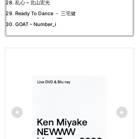
乱心 – 北山宏光
Ready To Dance － 三宅健
GOAT – Number_i