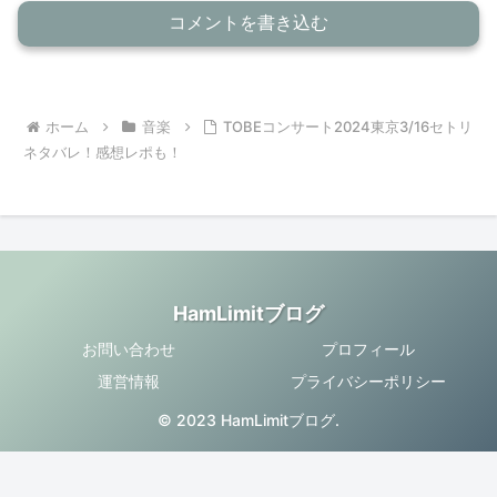
コメントを書き込む
ホーム
音楽
TOBEコンサート2024東京3/16セトリ
ネタバレ！感想レポも！
HamLimitブログ
お問い合わせ
プロフィール
運営情報
プライバシーポリシー
© 2023 HamLimitブログ.