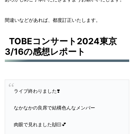
間違いなどがあれば、都度訂正いたします。
TOBEコンサート2024東京
3/16の感想レポート
ライブ終わりました❣️
なかなかの良席で結構色んなメンバー
肉眼で見れました🙌🏻💕︎