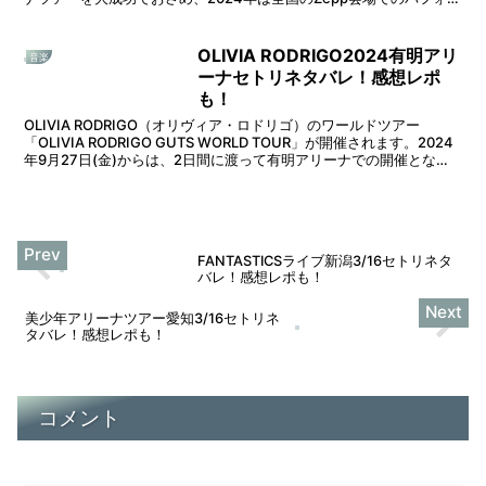
マンスでスタート...
OLIVIA RODRIGO2024有明アリ
音楽
ーナセトリネタバレ！感想レポ
も！
OLIVIA RODRIGO（オリヴィア・ロドリゴ）のワールドツアー
「OLIVIA RODRIGO GUTS WORLD TOUR」が開催されます。2024
年9月27日(金)からは、2日間に渡って有明アリーナでの開催となり
ます。そうなると、...
FANTASTICSライブ新潟3/16セトリネタ
バレ！感想レポも！
美少年アリーナツアー愛知3/16セトリネ
タバレ！感想レポも！
コメント