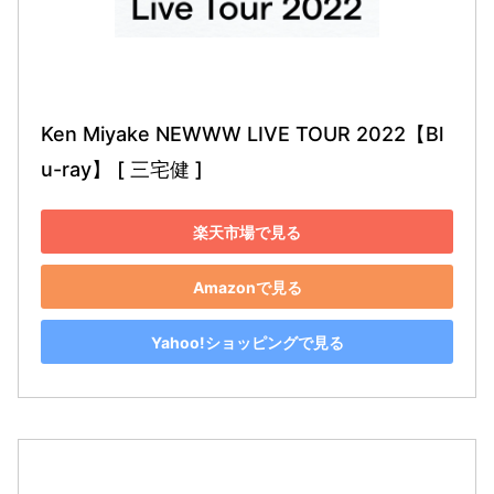
Ken Miyake NEWWW LIVE TOUR 2022【Bl
u-ray】 [ 三宅健 ]
楽天市場で見る
Amazonで見る
Yahoo!ショッピングで見る