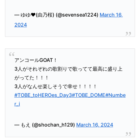
— ゆゆ♥️(由乃桜) (@sevensea1224)
March 16,
2024
アンコールGOAT！
3人がそれぞれの歌割りで歌ってて最高に盛り上
がってた！！！
3人がなんせ楽しそうで幸せ！！！！
#TOBE_toHEROes_Day3
#TOBE_DOME
#Numbe
r_i
— もえ (@shochan_h129)
March 16, 2024