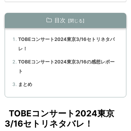
目次
TOBEコンサート2024東京3/16セトリネタバ
レ！
TOBEコンサート2024東京3/16の感想レポー
ト
まとめ
TOBEコンサート2024東京
3/16セトリネタバレ！