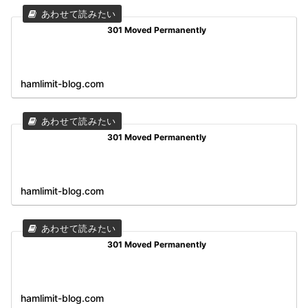
301 Moved Permanently
hamlimit-blog.com
301 Moved Permanently
hamlimit-blog.com
301 Moved Permanently
hamlimit-blog.com