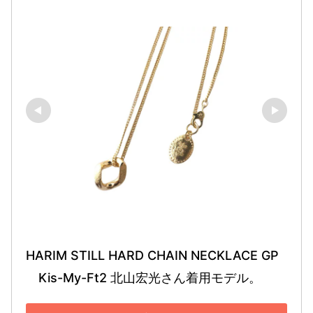
HARIM STILL HARD CHAIN NECKLACE GP
　Kis-My-Ft2 北山宏光さん着用モデル。