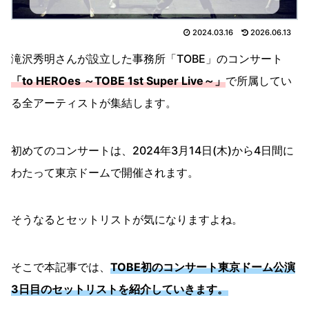
2024.03.16
2026.06.13
滝沢秀明さんが設立した事務所「TOBE」のコンサート
「to HEROes ～TOBE 1st Super Live～」
で所属してい
る全アーティストが集結します。
初めてのコンサートは、2024年3月14日(木)から4日間に
わたって東京ドームで開催されます。
そうなるとセットリストが気になりますよね。
そこで本記事では、
TOBE初のコンサート東京ドーム公演
3日目のセットリストを紹介していきます。