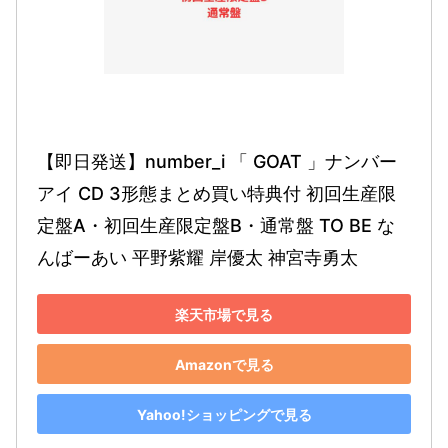
【即日発送】number_i 「 GOAT 」ナンバー
アイ CD 3形態まとめ買い特典付 初回生産限
定盤A・初回生産限定盤B・通常盤 TO BE な
んばーあい 平野紫耀 岸優太 神宮寺勇太
楽天市場で見る
Amazonで見る
Yahoo!ショッピングで見る