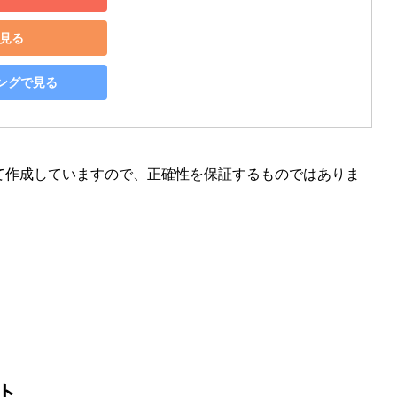
で見る
ピングで見る
て作成していますので、正確性を保証するものではありま
ト