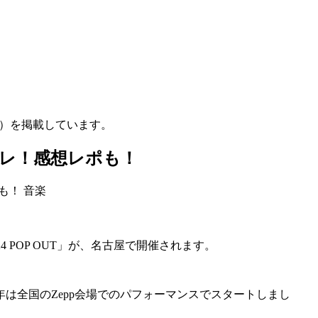
む）を掲載しています。
タバレ！感想レポも！
音楽
 2024 POP OUT」が、名古屋で開催されます。
4年は全国のZepp会場でのパフォーマンスでスタートしまし