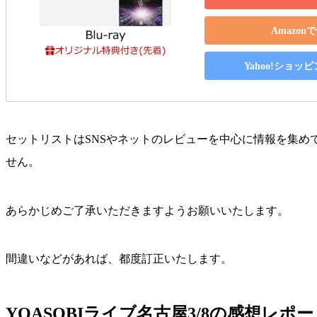
Amazon
Yahoo!ショッ
セットリストはSNSやネットのレビューを中心に情報を集め
せん。
あらかじめご了承いただきますようお願いいたします。
間違いなどがあれば、都度訂正いたします。
YOASOBIライブ名古屋3/8の感想レポー