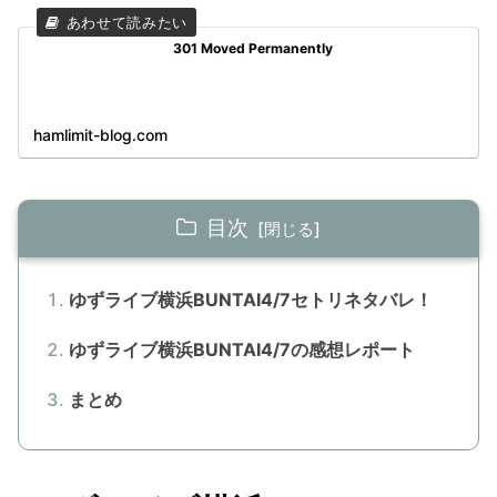
301 Moved Permanently
hamlimit-blog.com
目次
ゆずライブ横浜BUNTAI4/7セトリネタバレ！
ゆずライブ横浜BUNTAI4/7の感想レポート
まとめ