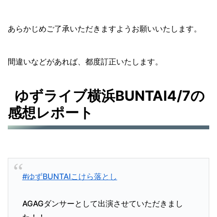
あらかじめご了承いただきますようお願いいたします。
間違いなどがあれば、都度訂正いたします。
ゆずライブ横浜BUNTAI4/7の
感想レポート
#ゆずBUNTAIこけら落とし
AGAGダンサーとして出演させていただきまし
た！！