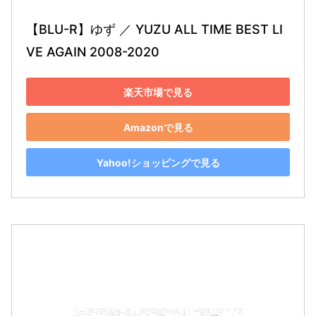
【BLU-R】ゆず ／ YUZU ALL TIME BEST LI
VE AGAIN 2008-2020
楽天市場で見る
Amazonで見る
Yahoo!ショッピングで見る