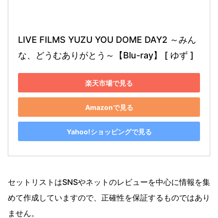
LIVE FILMS YUZU YOU DOME DAY2 ～みん
な、どうむありがとう～【Blu-ray】 [ ゆず ]
楽天市場で見る
Amazonで見る
Yahoo!ショッピングで見る
セットリストはSNSやネットのレビューを中心に情報を集
めて作成していますので、正確性を保証するものではあり
ません。