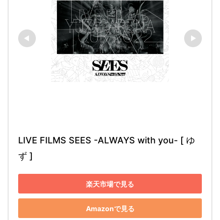
LIVE FILMS SEES -ALWAYS with you- [ ゆ
ず ]
楽天市場で見る
Amazonで見る