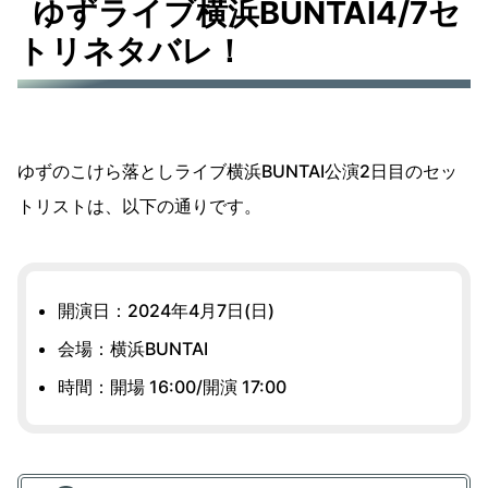
ゆずライブ横浜BUNTAI4/7セ
トリネタバレ！
ゆずのこけら落としライブ横浜BUNTAI公演2日目のセッ
トリストは、以下の通りです。
開演日：2024年4月7日(日)
会場：横浜BUNTAI
時間：開場 16:00/開演 17:00