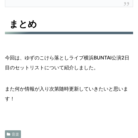
まとめ
今回は、ゆずのこけら落としライブ横浜BUNTAI公演2日
目のセットリストについて紹介しました。
また何か情報が入り次第随時更新していきたいと思いま
す！
音楽