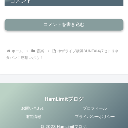
コメント
コメントを書き込む
ホーム
音楽
ゆずライブ横浜BUNTAI4/7セトリネ
タバレ！感想レポも！
HamLimitブログ
お問い合わせ
プロフィール
運営情報
プライバシーポリシー
© 2023 HamLimitブログ.