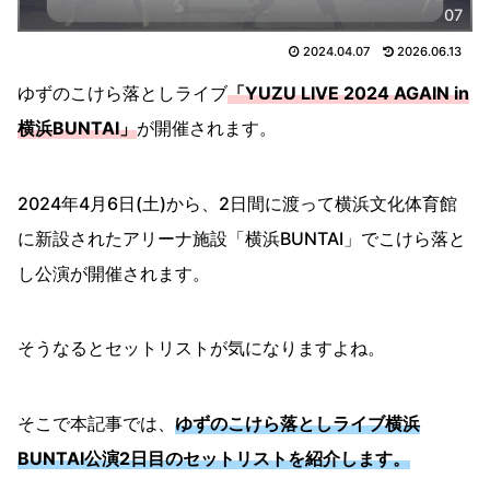
07
2024.04.07
2026.06.13
ゆずのこけら落としライブ
「YUZU LIVE 2024 AGAIN in
横浜BUNTAI」
が開催されます。
2024年4月6日(土)から、2日間に渡って横浜文化体育館
に新設されたアリーナ施設「横浜BUNTAI」でこけら落と
し公演が開催されます。
そうなるとセットリストが気になりますよね。
そこで本記事では、
ゆずのこけら落としライブ横浜
BUNTAI公演2日目のセットリストを紹介します。