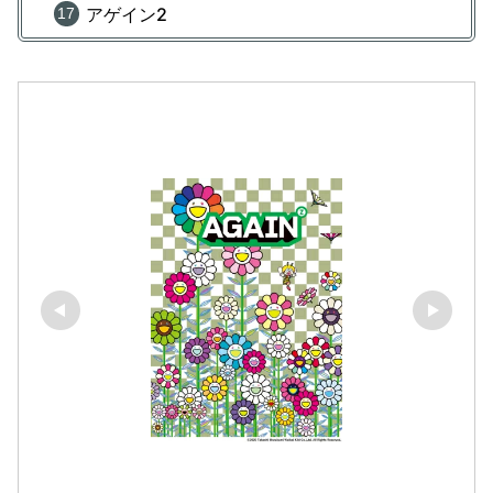
アゲイン2