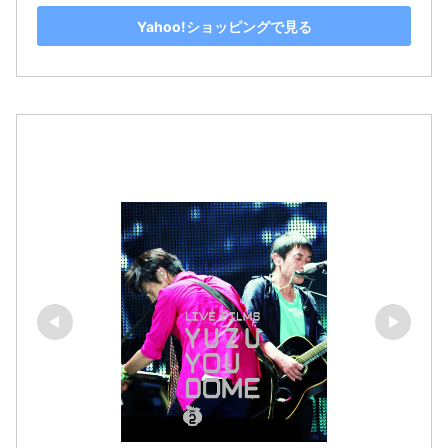
Yahoo!ショッピングで見る