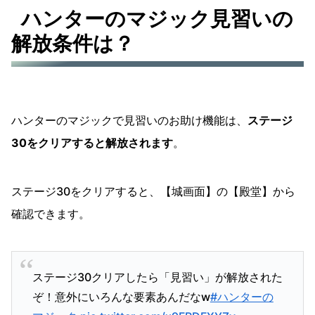
ハンターのマジック見習いの
解放条件は？
ハンターのマジックで見習いのお助け機能は、
ステージ
30をクリアすると解放されます
。
ステージ30をクリアすると、【城画面】の【殿堂】から
確認できます。
ステージ30クリアしたら「見習い」が解放された
ぞ！意外にいろんな要素あんだなw
#ハンターの