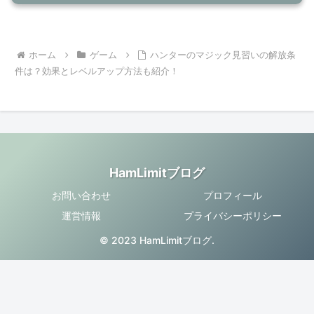
ホーム
ゲーム
ハンターのマジック見習いの解放条
件は？効果とレベルアップ方法も紹介！
HamLimitブログ
お問い合わせ
プロフィール
運営情報
プライバシーポリシー
© 2023 HamLimitブログ.