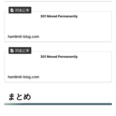
301 Moved Permanently
hamlimit-blog.com
301 Moved Permanently
hamlimit-blog.com
まとめ