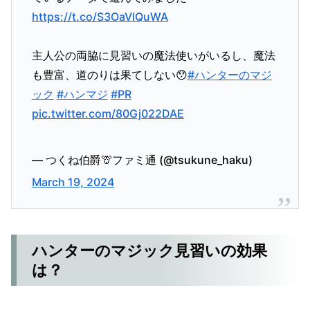
https://t.co/S3OaVIQuWA
主人公の両脇に見習いの魔法使いがいるし、魔法
も豊富、道のりは果てしない😯
#ハンターのマジ
ック
#ハンマジ
#PR
pic.twitter.com/80Gj022DAE
— つくね伯爵🦒ファミ通 (@tsukune_haku)
March 19, 2024
ハンターのマジック見習いの効果
は？