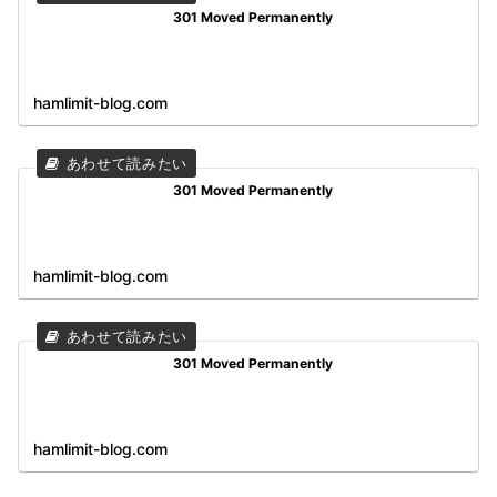
301 Moved Permanently
hamlimit-blog.com
301 Moved Permanently
hamlimit-blog.com
301 Moved Permanently
hamlimit-blog.com