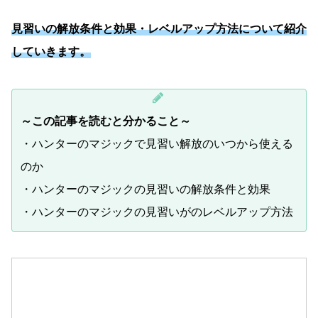
見習いの解放条件と効果・レベルアップ方法について紹介
していきます。
～この記事を読むと分かること～
・ハンターのマジックで見習い解放のいつから使える
のか
・ハンターのマジックの見習いの解放条件と効果
・ハンターのマジックの見習いがのレベルアップ方法