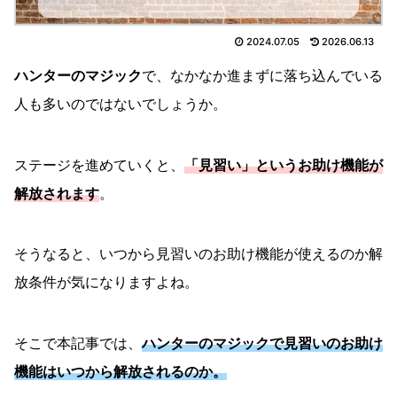
2024.07.05
2026.06.13
ハンターのマジック
で、なかなか進まずに落ち込んでいる
人も多いのではないでしょうか。
ステージを進めていくと、
「見習い」というお助け機能が
解放されます
。
そうなると、いつから見習いのお助け機能が使えるのか解
放条件が気になりますよね。
そこで本記事では、
ハンターのマジックで見習いのお助け
機能はいつから解放されるのか。