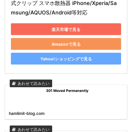
式クリップ スマホ散熱器 iPhone/Xperia/Sa
msung/AQUOS/Android等対応
楽天市場で見る
Amazonで見る
Yahoo!ショッピングで見る
301 Moved Permanently
hamlimit-blog.com