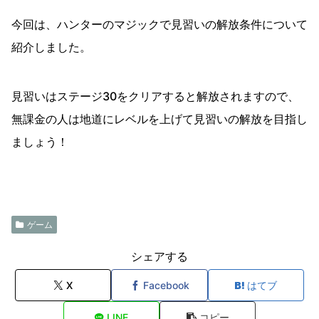
今回は、ハンターのマジックで見習いの解放条件について
紹介しました。
見習いはステージ30をクリアすると解放されますので、
無課金の人は地道にレベルを上げて見習いの解放を目指し
ましょう！
ゲーム
シェアする
X
Facebook
はてブ
LINE
コピー