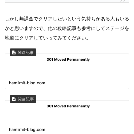
しかし無課金でクリアしたいという気持ちがある人もいる
かと思いますので、他の攻略記事も参考にしてステージを
地道にクリアしていってみてください。
301 Moved Permanently
hamlimit-blog.com
301 Moved Permanently
hamlimit-blog.com