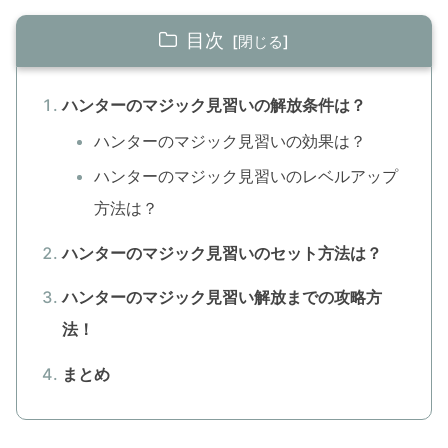
目次
ハンターのマジック見習いの解放条件は？
ハンターのマジック見習いの効果は？
ハンターのマジック見習いのレベルアップ
方法は？
ハンターのマジック見習いのセット方法は？
ハンターのマジック見習い解放までの攻略方
法！
まとめ