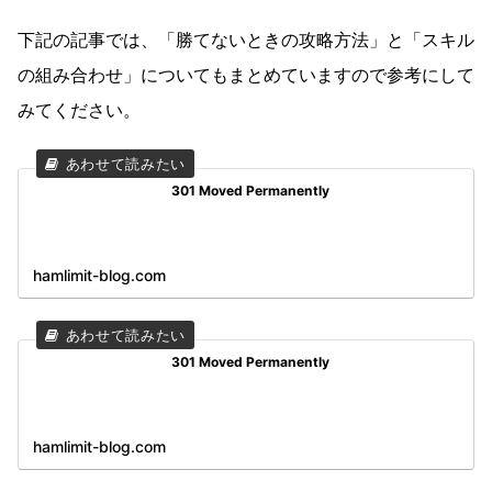
下記の記事では、「勝てないときの攻略方法」と「スキル
の組み合わせ」についてもまとめていますので参考にして
みてください。
301 Moved Permanently
hamlimit-blog.com
301 Moved Permanently
hamlimit-blog.com