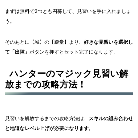
まずは無料で2つとも召募して、見習いを手に入れましょ
う。
そのあとに【城】の【殿堂】より、
好きな見習いを選択し
て「出陣」
ボタンを押すとセット完了になります。
ハンターのマジック見習い解
放までの攻略方法！
見習いを解放するまでの攻略方法は、
スキルの組み合わせ
と地道なレベル上げが必要になります
。