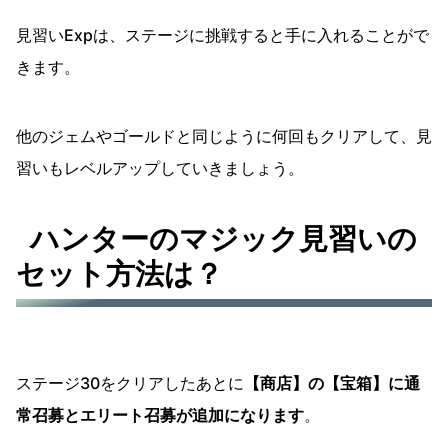
見習いExpは、ステージに挑戦すると手に入れることがで
きます。
他のジェムやゴールドと同じように何回もクリアして、見
習いもレベルアップしていきましょう。
ハンターのマジック見習いの
セット方法は？
ステージ30をクリアしたあとに
【商店】の【宝箱】に通
常召募とエリート召募が追加になります
。