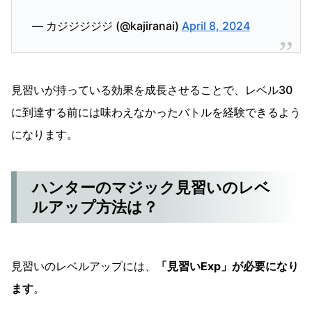
— カジジジジジ (@kajiranai)
April 8, 2024
見習いが持っている効果を成長させることで、レベル30
に到達する前には味わえなかったバトルを経験できるよう
になります。
ハンターのマジック見習いのレベ
ルアップ方法は？
見習いのレベルアップには、
「見習いExp」が必要になり
ます
。